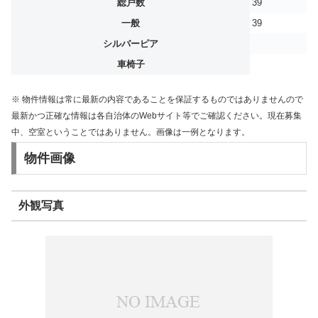
総戸数
39
一般
39
シルバーピア
車椅子
※ 物件情報は常に最新の内容であることを保証するものではありませんので
最新かつ正確な情報は各自治体のWebサイト等でご確認ください。現在募集
中、空室ということではありません。画像は一例となります。
物件画像
外観写真