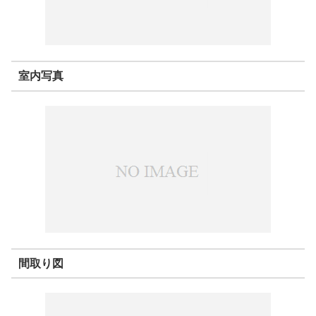
室内写真
間取り図