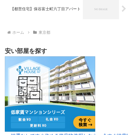
【都営住宅】保谷富士町六丁目アパート
ホーム
東京都
安い部屋を探す