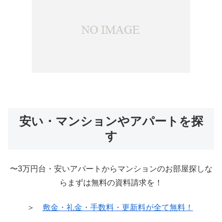
安い・マンションやアパートを探
す
〜3万円台・安いアパートからマンションのお部屋探しな
らまずは無料の資料請求を！
＞
敷金・礼金・手数料・更新料が全て無料！