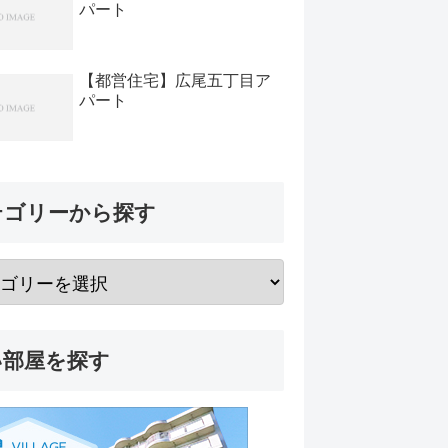
パート
【都営住宅】広尾五丁目ア
パート
テゴリーから探す
い部屋を探す