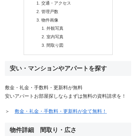
交通・アクセス
管理戸数
物件画像
外観写真
室内写真
間取り図
安い・マンションやアパートを探す
敷金・礼金・手数料・更新料が無料
安いアパートお部屋探しならまずは無料の資料請求を！
＞
敷金・礼金・手数料・更新料が全て無料！
物件詳細 間取り・広さ