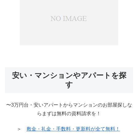
安い・マンションやアパートを探
す
〜3万円台・安いアパートからマンションのお部屋探しな
らまずは無料の資料請求を！
＞
敷金・礼金・手数料・更新料が全て無料！