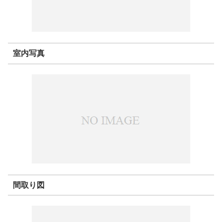
室内写真
間取り図