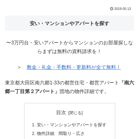
2019.05.13
安い・マンションやアパートを探す
〜3万円台・安いアパートからマンションのお部屋探しな
らまずは無料の資料請求を！
＞
敷金・礼金・手数料・更新料が全て無料！
東京都大田区南六郷1-33の都営住宅・都営アパート
「南六
郷一丁目第２アパート」
団地の物件詳細です。
目次
安い・マンションやアパートを探す
物件詳細 間取り・広さ