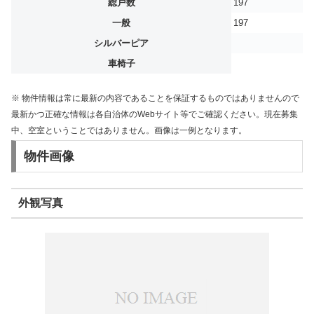
総戸数
197
一般
197
シルバーピア
車椅子
※ 物件情報は常に最新の内容であることを保証するものではありませんので
最新かつ正確な情報は各自治体のWebサイト等でご確認ください。現在募集
中、空室ということではありません。画像は一例となります。
物件画像
外観写真