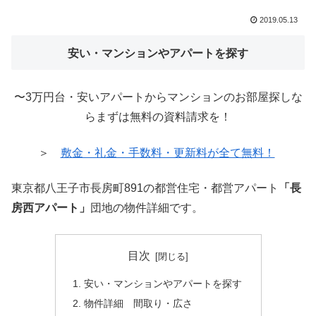
2019.05.13
安い・マンションやアパートを探す
〜3万円台・安いアパートからマンションのお部屋探しな
らまずは無料の資料請求を！
＞
敷金・礼金・手数料・更新料が全て無料！
東京都八王子市長房町891の都営住宅・都営アパート
「長
房西アパート」
団地の物件詳細です。
目次
安い・マンションやアパートを探す
物件詳細 間取り・広さ