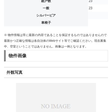
総戸数
23
一般
23
シルバーピア
車椅子
※ 物件情報は常に最新の内容であることを保証するものではありませんので
最新かつ正確な情報は各自治体のWebサイト等でご確認ください。現在募集
中、空室ということではありません。画像は一例となります。
物件画像
外観写真