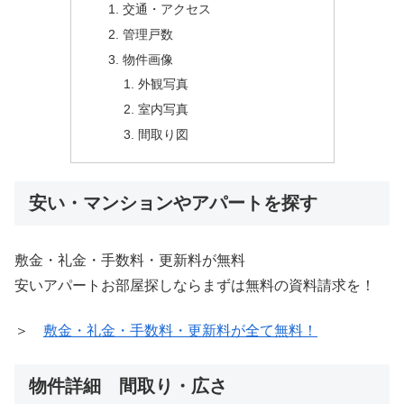
交通・アクセス
管理戸数
物件画像
外観写真
室内写真
間取り図
安い・マンションやアパートを探す
敷金・礼金・手数料・更新料が無料
安いアパートお部屋探しならまずは無料の資料請求を！
＞
敷金・礼金・手数料・更新料が全て無料！
物件詳細 間取り・広さ