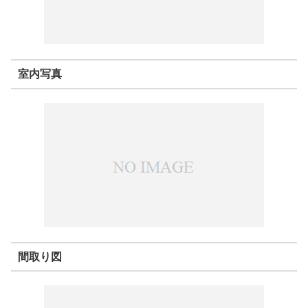
室内写真
間取り図