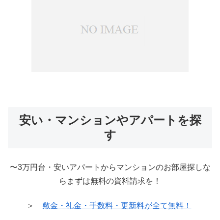
安い・マンションやアパートを探
す
〜3万円台・安いアパートからマンションのお部屋探しな
らまずは無料の資料請求を！
＞
敷金・礼金・手数料・更新料が全て無料！