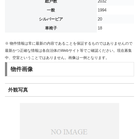
総戸数
2032
一般
1994
シルバーピア
20
車椅子
18
※ 物件情報は常に最新の内容であることを保証するものではありませんので
最新かつ正確な情報は各自治体のWebサイト等でご確認ください。現在募集
中、空室ということではありません。画像は一例となります。
物件画像
外観写真