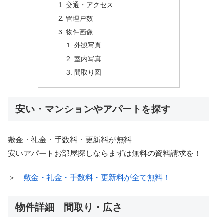
交通・アクセス
管理戸数
物件画像
外観写真
室内写真
間取り図
安い・マンションやアパートを探す
敷金・礼金・手数料・更新料が無料
安いアパートお部屋探しならまずは無料の資料請求を！
＞
敷金・礼金・手数料・更新料が全て無料！
物件詳細 間取り・広さ