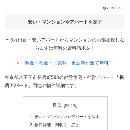
2019.05.13
安い・マンションやアパートを探す
〜3万円台・安いアパートからマンションのお部屋探しな
らまずは無料の資料請求を！
＞
敷金・礼金・手数料・更新料が全て無料！
東京都八王子市長房町588の都営住宅・都営アパート
「長
房アパート」
団地の物件詳細です。
目次
安い・マンションやアパートを探す
物件詳細 間取り・広さ