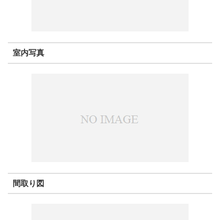
室内写真
間取り図