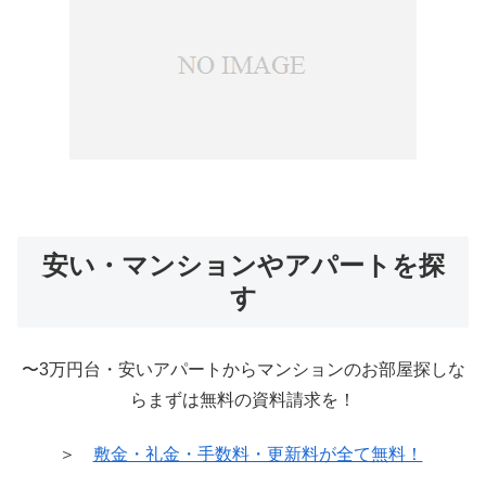
安い・マンションやアパートを探
す
〜3万円台・安いアパートからマンションのお部屋探しな
らまずは無料の資料請求を！
＞
敷金・礼金・手数料・更新料が全て無料！