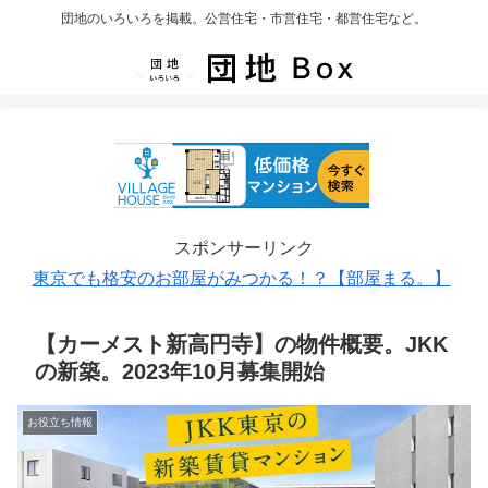
団地のいろいろを掲載。公営住宅・市営住宅・都営住宅など。
スポンサーリンク
東京でも格安のお部屋がみつかる！？【部屋まる。】
【カーメスト新高円寺】の物件概要。JKK
の新築。2023年10月募集開始
お役立ち情報