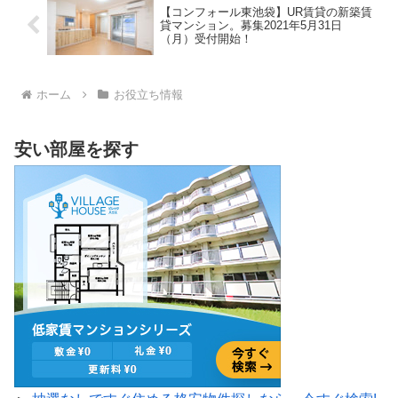
【コンフォール東池袋】UR賃貸の新築賃
貸マンション。募集2021年5月31日
（月）受付開始！
ホーム
お役立ち情報
安い部屋を探す