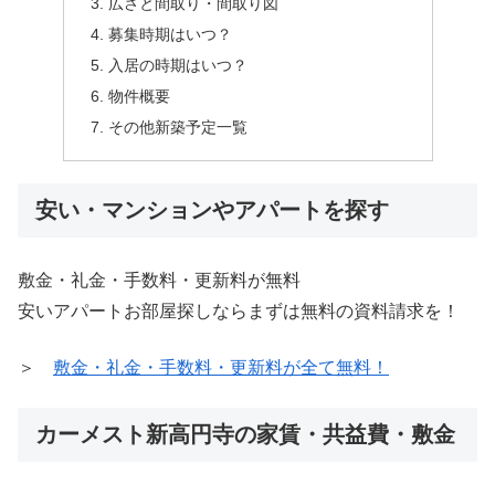
広さと間取り・間取り図
募集時期はいつ？
入居の時期はいつ？
物件概要
その他新築予定一覧
安い・マンションやアパートを探す
敷金・礼金・手数料・更新料が無料
安いアパートお部屋探しならまずは無料の資料請求を！
＞
敷金・礼金・手数料・更新料が全て無料！
カーメスト新高円寺の家賃・共益費・敷金