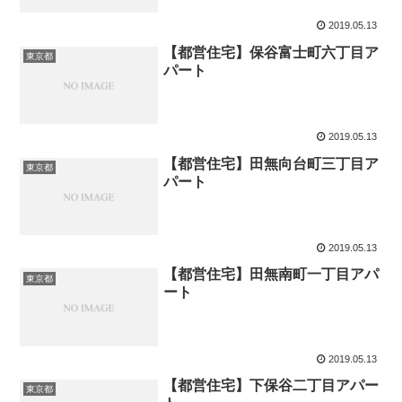
2019.05.13
【都営住宅】保谷富士町六丁目ア
東京都
パート
2019.05.13
【都営住宅】田無向台町三丁目ア
東京都
パート
2019.05.13
【都営住宅】田無南町一丁目アパ
東京都
ート
2019.05.13
【都営住宅】下保谷二丁目アパー
東京都