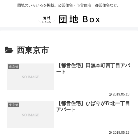
団地のいろいろを掲載。公営住宅・市営住宅・都営住宅など。
西東京市
【都営住宅】田無本町四丁目アパ
東京都
ート
2019.05.13
【都営住宅】ひばりが丘北一丁目
東京都
アパート
2019.05.13