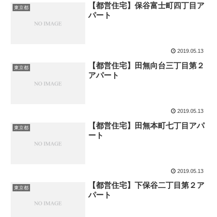
【都営住宅】保谷富士町四丁目ア
東京都
パート
2019.05.13
【都営住宅】田無向台三丁目第２
東京都
アパート
2019.05.13
【都営住宅】田無本町七丁目アパ
東京都
ート
2019.05.13
【都営住宅】下保谷二丁目第２ア
東京都
パート