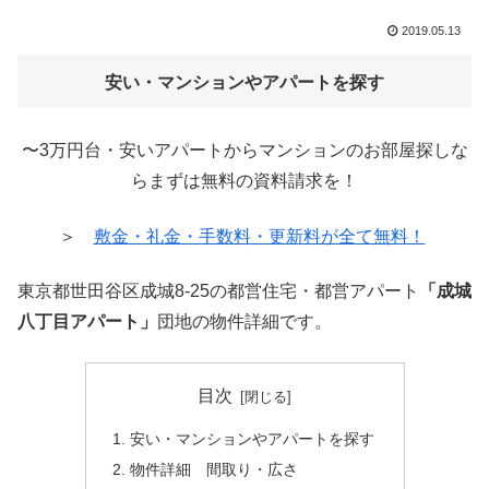
2019.05.13
安い・マンションやアパートを探す
〜3万円台・安いアパートからマンションのお部屋探しな
らまずは無料の資料請求を！
＞
敷金・礼金・手数料・更新料が全て無料！
東京都世田谷区成城8-25の都営住宅・都営アパート
「成城
八丁目アパート」
団地の物件詳細です。
目次
安い・マンションやアパートを探す
物件詳細 間取り・広さ