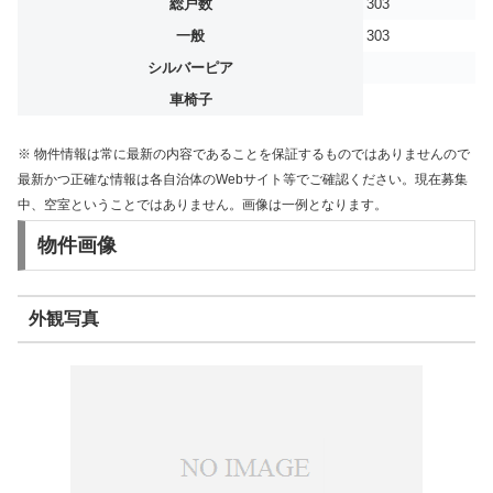
総戸数
303
一般
303
シルバーピア
車椅子
※ 物件情報は常に最新の内容であることを保証するものではありませんので
最新かつ正確な情報は各自治体のWebサイト等でご確認ください。現在募集
中、空室ということではありません。画像は一例となります。
物件画像
外観写真