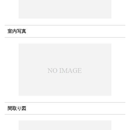
室内写真
間取り図