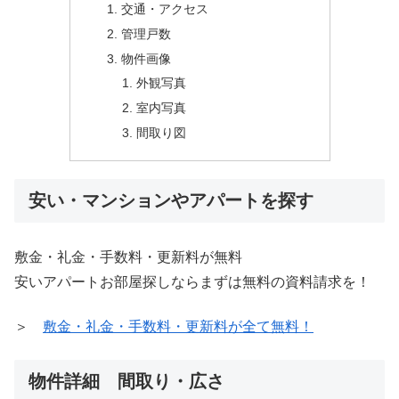
交通・アクセス
管理戸数
物件画像
外観写真
室内写真
間取り図
安い・マンションやアパートを探す
敷金・礼金・手数料・更新料が無料
安いアパートお部屋探しならまずは無料の資料請求を！
＞
敷金・礼金・手数料・更新料が全て無料！
物件詳細 間取り・広さ