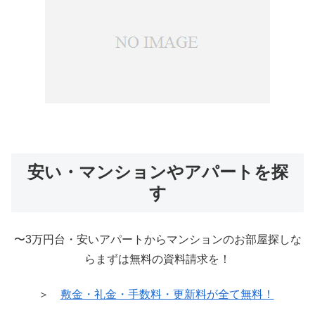
安い・マンションやアパートを探
す
〜3万円台・安いアパートからマンションのお部屋探しな
らまずは無料の資料請求を！
＞
敷金・礼金・手数料・更新料が全て無料！