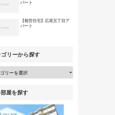
パート
【都営住宅】広尾五丁目ア
パート
テゴリーから探す
い部屋を探す