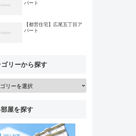
パート
【都営住宅】広尾五丁目ア
パート
テゴリーから探す
い部屋を探す