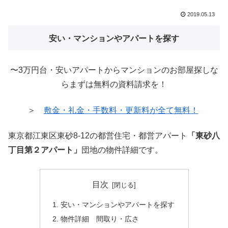
2019.05.13
安い・マンションやアパートを探す
〜3万円台・安いアパートからマンションのお部屋探しな
らまずは無料の資料請求を！
＞
敷金・礼金・手数料・更新料が全て無料！
東京都江東区東砂8-12の都営住宅・都営アパート
「東砂八
丁目第２アパート」
団地の物件詳細です。
目次
安い・マンションやアパートを探す
物件詳細 間取り・広さ