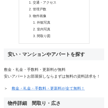
交通・アクセス
管理戸数
物件画像
外観写真
室内写真
間取り図
安い・マンションやアパートを探す
敷金・礼金・手数料・更新料が無料
安いアパートお部屋探しならまずは無料の資料請求を！
＞
敷金・礼金・手数料・更新料が全て無料！
物件詳細 間取り・広さ