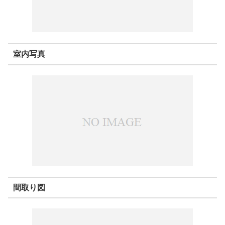
室内写真
間取り図