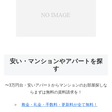
安い・マンションやアパートを探
す
〜3万円台・安いアパートからマンションのお部屋探しな
らまずは無料の資料請求を！
＞
敷金・礼金・手数料・更新料が全て無料！