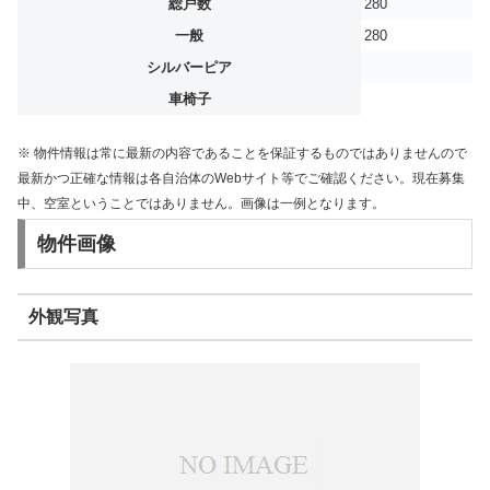
総戸数
280
一般
280
シルバーピア
車椅子
※ 物件情報は常に最新の内容であることを保証するものではありませんので
最新かつ正確な情報は各自治体のWebサイト等でご確認ください。現在募集
中、空室ということではありません。画像は一例となります。
物件画像
外観写真