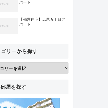
パート
【都営住宅】広尾五丁目ア
パート
テゴリーから探す
い部屋を探す