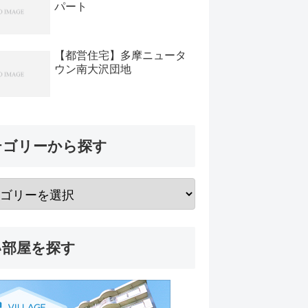
パート
【都営住宅】多摩ニュータ
ウン南大沢団地
テゴリーから探す
い部屋を探す