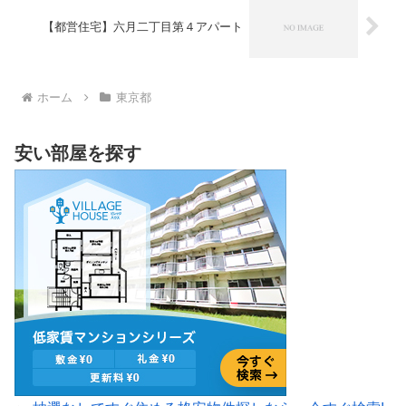
【都営住宅】六月二丁目第４アパート
ホーム
東京都
安い部屋を探す