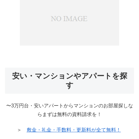
安い・マンションやアパートを探
す
〜3万円台・安いアパートからマンションのお部屋探しな
らまずは無料の資料請求を！
＞
敷金・礼金・手数料・更新料が全て無料！