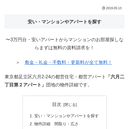
2019.05.13
安い・マンションやアパートを探す
〜3万円台・安いアパートからマンションのお部屋探しな
らまずは無料の資料請求を！
＞
敷金・礼金・手数料・更新料が全て無料！
東京都足立区六月2-24の都営住宅・都営アパート
「六月二
丁目第２アパート」
団地の物件詳細です。
目次
安い・マンションやアパートを探す
物件詳細 間取り・広さ