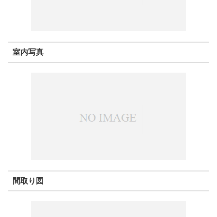
室内写真
間取り図