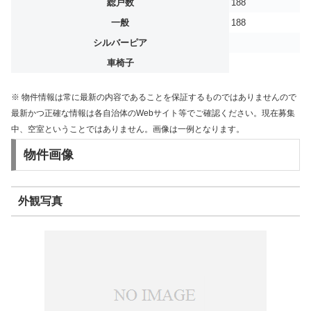
総戸数
188
一般
188
シルバーピア
車椅子
※ 物件情報は常に最新の内容であることを保証するものではありませんので
最新かつ正確な情報は各自治体のWebサイト等でご確認ください。現在募集
中、空室ということではありません。画像は一例となります。
物件画像
外観写真