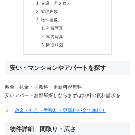
交通・アクセス
管理戸数
物件画像
外観写真
室内写真
間取り図
安い・マンションやアパートを探す
敷金・礼金・手数料・更新料が無料
安いアパートお部屋探しならまずは無料の資料請求を！
＞
敷金・礼金・手数料・更新料が全て無料！
物件詳細 間取り・広さ