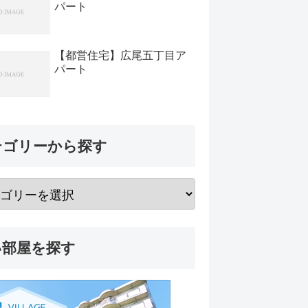
パート
【都営住宅】広尾五丁目ア
パート
テゴリーから探す
い部屋を探す