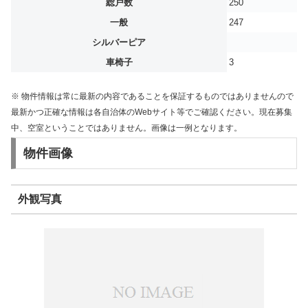
総戸数
250
一般
247
シルバーピア
車椅子
3
※ 物件情報は常に最新の内容であることを保証するものではありませんので
最新かつ正確な情報は各自治体のWebサイト等でご確認ください。現在募集
中、空室ということではありません。画像は一例となります。
物件画像
外観写真