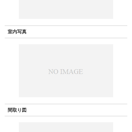
室内写真
間取り図