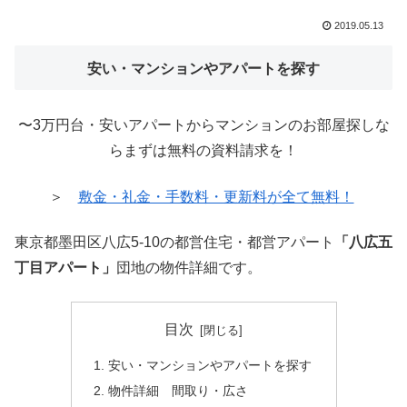
2019.05.13
安い・マンションやアパートを探す
〜3万円台・安いアパートからマンションのお部屋探しな
らまずは無料の資料請求を！
＞
敷金・礼金・手数料・更新料が全て無料！
東京都墨田区八広5-10の都営住宅・都営アパート
「八広五
丁目アパート」
団地の物件詳細です。
目次
安い・マンションやアパートを探す
物件詳細 間取り・広さ