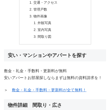
交通・アクセス
管理戸数
物件画像
外観写真
室内写真
間取り図
安い・マンションやアパートを探す
敷金・礼金・手数料・更新料が無料
安いアパートお部屋探しならまずは無料の資料請求を！
＞
敷金・礼金・手数料・更新料が全て無料！
物件詳細 間取り・広さ