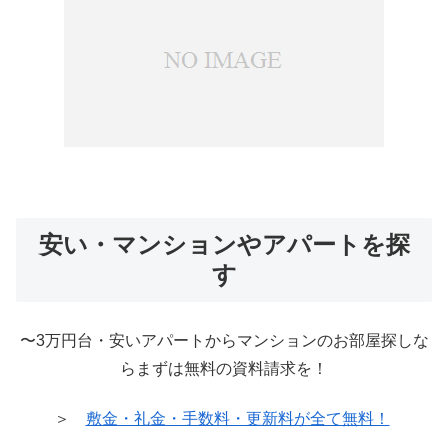
安い・マンションやアパートを探
す
〜3万円台・安いアパートからマンションのお部屋探しな
らまずは無料の資料請求を！
＞
敷金・礼金・手数料・更新料が全て無料！