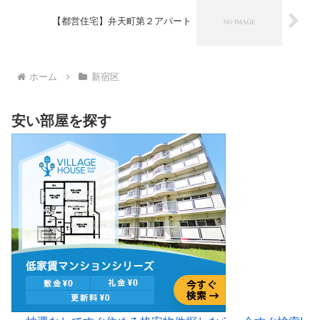
【都営住宅】弁天町第２アパート
ホーム
新宿区
安い部屋を探す