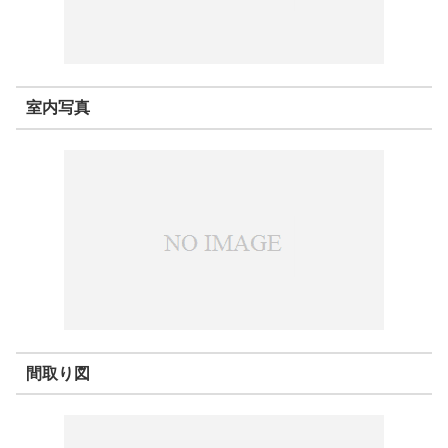
室内写真
間取り図