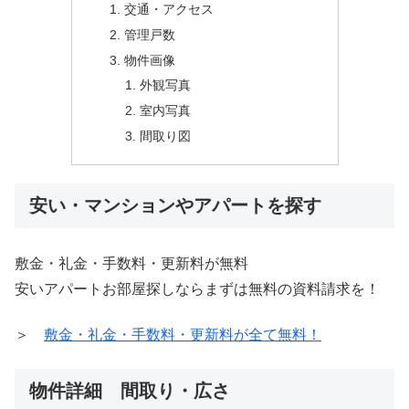
交通・アクセス
管理戸数
物件画像
外観写真
室内写真
間取り図
安い・マンションやアパートを探す
敷金・礼金・手数料・更新料が無料
安いアパートお部屋探しならまずは無料の資料請求を！
＞
敷金・礼金・手数料・更新料が全て無料！
物件詳細 間取り・広さ