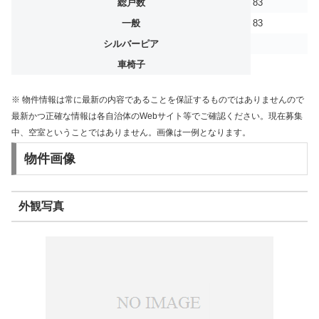
総戸数
83
一般
83
シルバーピア
車椅子
※ 物件情報は常に最新の内容であることを保証するものではありませんので
最新かつ正確な情報は各自治体のWebサイト等でご確認ください。現在募集
中、空室ということではありません。画像は一例となります。
物件画像
外観写真