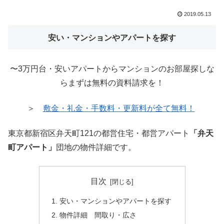
2019.05.13
安い・マンションやアパートを探す
〜3万円台・安いアパートからマンションのお部屋探しな
らまずは無料の資料請求を！
＞
敷金・礼金・手数料・更新料が全て無料！
東京都新宿区弁天町121の都営住宅・都営アパート
「弁天
町アパート」
団地の物件詳細です。
目次
安い・マンションやアパートを探す
物件詳細 間取り・広さ