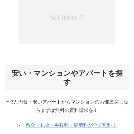
安い・マンションやアパートを探
す
〜3万円台・安いアパートからマンションのお部屋探しな
らまずは無料の資料請求を！
＞
敷金・礼金・手数料・更新料が全て無料！