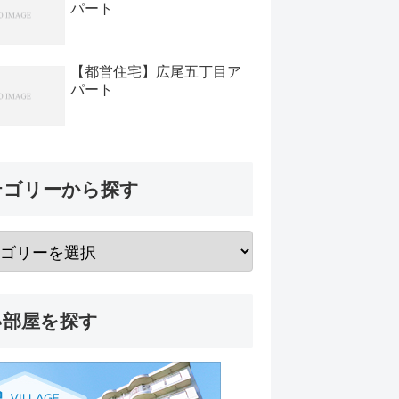
パート
【都営住宅】広尾五丁目ア
パート
テゴリーから探す
い部屋を探す