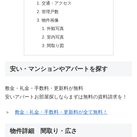
交通・アクセス
管理戸数
物件画像
外観写真
室内写真
間取り図
安い・マンションやアパートを探す
敷金・礼金・手数料・更新料が無料
安いアパートお部屋探しならまずは無料の資料請求を！
＞
敷金・礼金・手数料・更新料が全て無料！
物件詳細 間取り・広さ