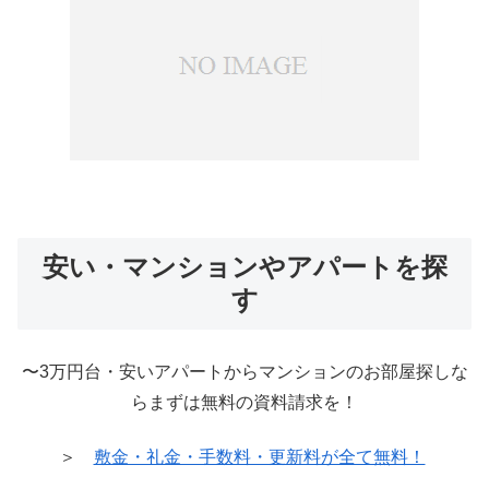
安い・マンションやアパートを探
す
〜3万円台・安いアパートからマンションのお部屋探しな
らまずは無料の資料請求を！
＞
敷金・礼金・手数料・更新料が全て無料！