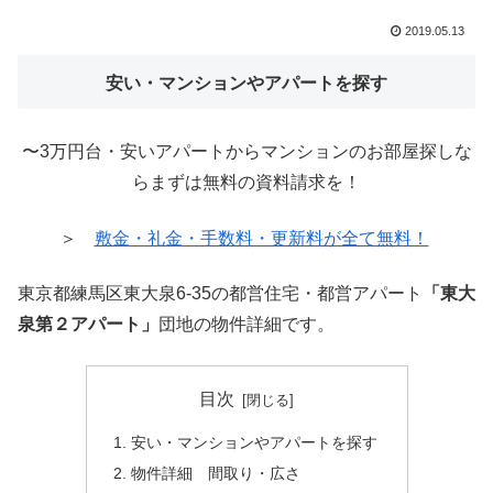
2019.05.13
安い・マンションやアパートを探す
〜3万円台・安いアパートからマンションのお部屋探しな
らまずは無料の資料請求を！
＞
敷金・礼金・手数料・更新料が全て無料！
東京都練馬区東大泉6-35の都営住宅・都営アパート
「東大
泉第２アパート」
団地の物件詳細です。
目次
安い・マンションやアパートを探す
物件詳細 間取り・広さ