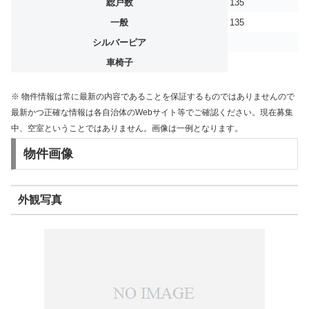
総戸数
135
一般
135
シルバーピア
車椅子
※ 物件情報は常に最新の内容であることを保証するものではありませんので
最新かつ正確な情報は各自治体のWebサイト等でご確認ください。現在募集
中、空室ということではありません。画像は一例となります。
物件画像
外観写真