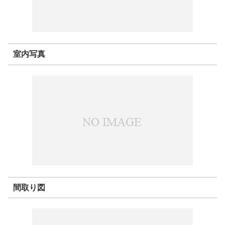
室内写真
間取り図