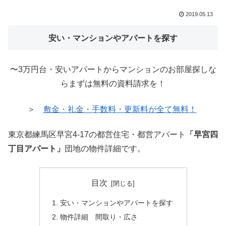
2019.05.13
安い・マンションやアパートを探す
〜3万円台・安いアパートからマンションのお部屋探しな
らまずは無料の資料請求を！
＞
敷金・礼金・手数料・更新料が全て無料！
東京都練馬区早宮4-17の都営住宅・都営アパート
「早宮四
丁目アパート」
団地の物件詳細です。
目次
安い・マンションやアパートを探す
物件詳細 間取り・広さ