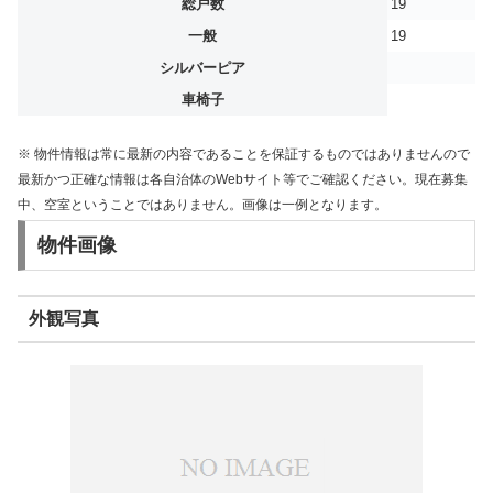
総戸数
19
一般
19
シルバーピア
車椅子
※ 物件情報は常に最新の内容であることを保証するものではありませんので
最新かつ正確な情報は各自治体のWebサイト等でご確認ください。現在募集
中、空室ということではありません。画像は一例となります。
物件画像
外観写真