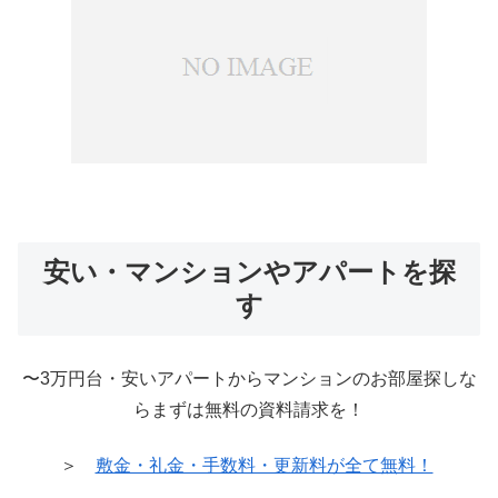
安い・マンションやアパートを探
す
〜3万円台・安いアパートからマンションのお部屋探しな
らまずは無料の資料請求を！
＞
敷金・礼金・手数料・更新料が全て無料！