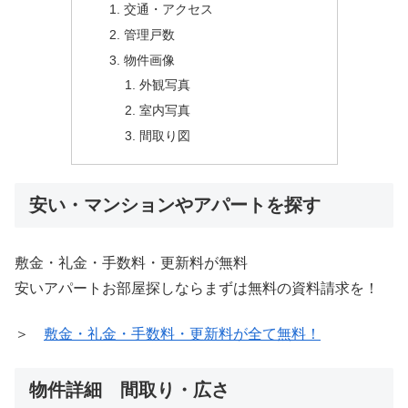
交通・アクセス
管理戸数
物件画像
外観写真
室内写真
間取り図
安い・マンションやアパートを探す
敷金・礼金・手数料・更新料が無料
安いアパートお部屋探しならまずは無料の資料請求を！
＞
敷金・礼金・手数料・更新料が全て無料！
物件詳細 間取り・広さ