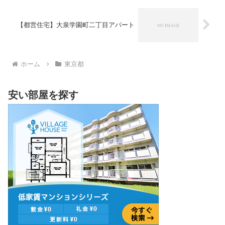
【都営住宅】大泉学園町二丁目アパート
ホーム
東京都
安い部屋を探す