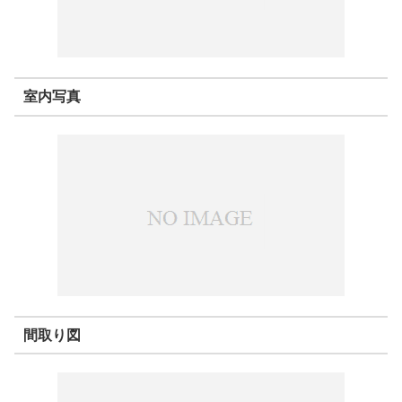
室内写真
間取り図