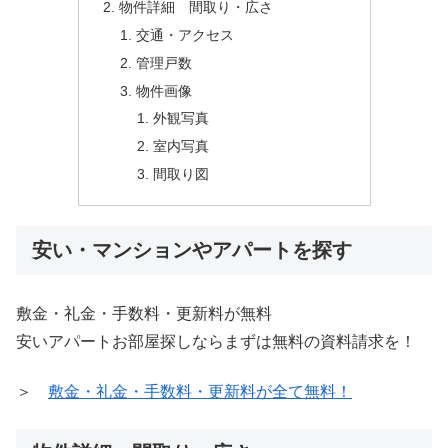
物件詳細 間取り・広さ
交通・アクセス
管理戸数
物件画像
外観写真
室内写真
間取り図
安い・マンションやアパートを探す
敷金・礼金・手数料・更新料が無料
安いアパートお部屋探しならまずは無料の資料請求を！
＞
敷金・礼金・手数料・更新料が全て無料！