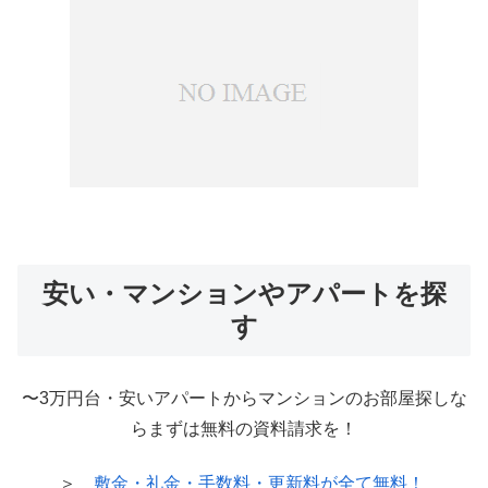
安い・マンションやアパートを探
す
〜3万円台・安いアパートからマンションのお部屋探しな
らまずは無料の資料請求を！
＞
敷金・礼金・手数料・更新料が全て無料！