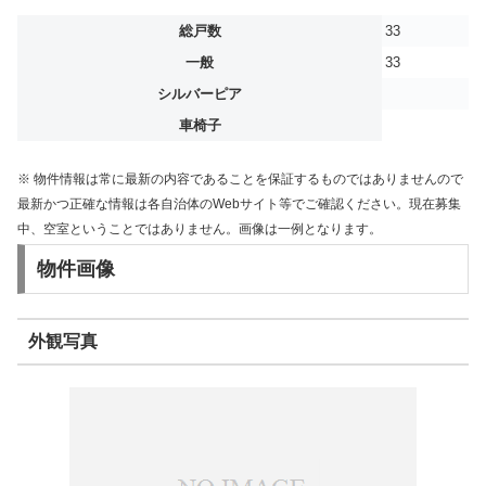
総戸数
33
一般
33
シルバーピア
車椅子
※ 物件情報は常に最新の内容であることを保証するものではありませんので
最新かつ正確な情報は各自治体のWebサイト等でご確認ください。現在募集
中、空室ということではありません。画像は一例となります。
物件画像
外観写真