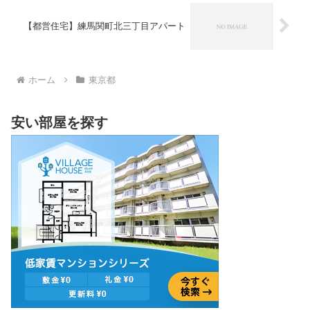
【都営住宅】練馬関町北三丁目アパート
ホーム
東京都
安い部屋を探す