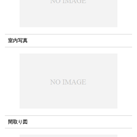
室内写真
間取り図