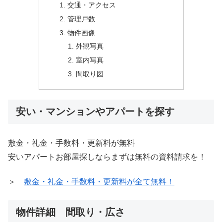
交通・アクセス
管理戸数
物件画像
外観写真
室内写真
間取り図
安い・マンションやアパートを探す
敷金・礼金・手数料・更新料が無料
安いアパートお部屋探しならまずは無料の資料請求を！
＞
敷金・礼金・手数料・更新料が全て無料！
物件詳細 間取り・広さ