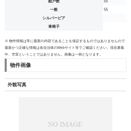
総戸数
55
一般
55
シルバーピア
車椅子
※ 物件情報は常に最新の内容であることを保証するものではありませんので
最新かつ正確な情報は各自治体のWebサイト等でご確認ください。現在募集
中、空室ということではありません。画像は一例となります。
物件画像
外観写真