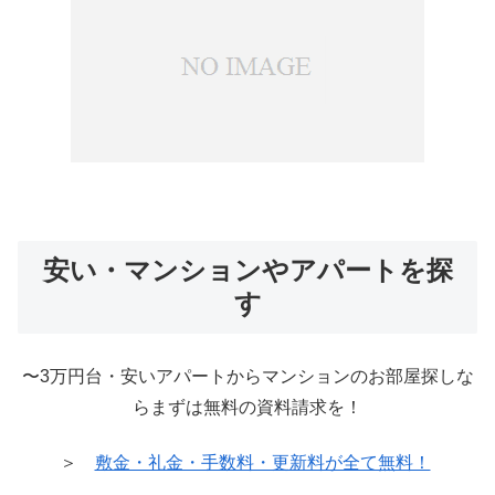
安い・マンションやアパートを探
す
〜3万円台・安いアパートからマンションのお部屋探しな
らまずは無料の資料請求を！
＞
敷金・礼金・手数料・更新料が全て無料！