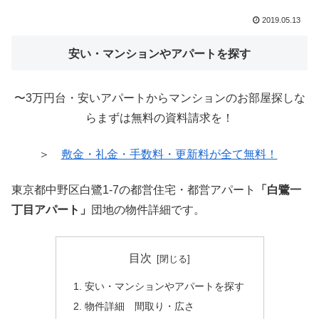
2019.05.13
安い・マンションやアパートを探す
〜3万円台・安いアパートからマンションのお部屋探しな
らまずは無料の資料請求を！
＞
敷金・礼金・手数料・更新料が全て無料！
東京都中野区白鷺1-7の都営住宅・都営アパート
「白鷺一
丁目アパート」
団地の物件詳細です。
目次
安い・マンションやアパートを探す
物件詳細 間取り・広さ