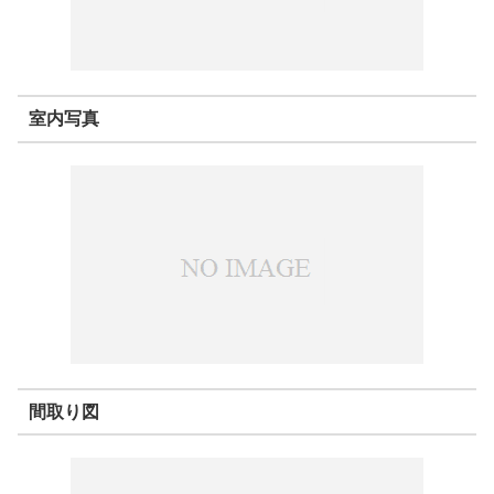
室内写真
間取り図