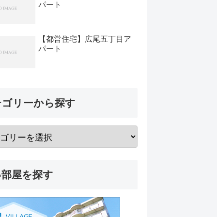
パート
【都営住宅】広尾五丁目ア
パート
テゴリーから探す
い部屋を探す