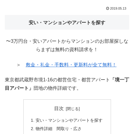
2019.05.13
安い・マンションやアパートを探す
〜3万円台・安いアパートからマンションのお部屋探しな
らまずは無料の資料請求を！
＞
敷金・礼金・手数料・更新料が全て無料！
東京都武蔵野市境1-16の都営住宅・都営アパート
「境一丁
目アパート」
団地の物件詳細です。
目次
安い・マンションやアパートを探す
物件詳細 間取り・広さ