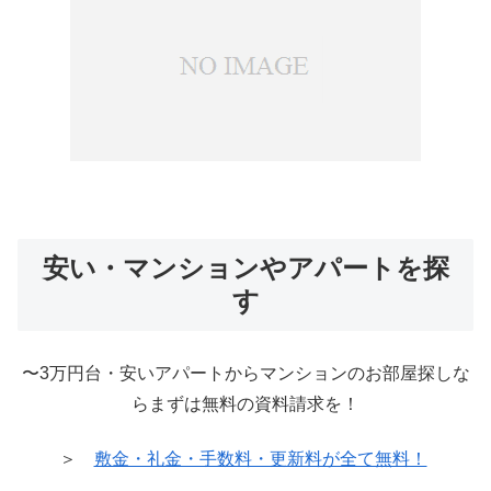
安い・マンションやアパートを探
す
〜3万円台・安いアパートからマンションのお部屋探しな
らまずは無料の資料請求を！
＞
敷金・礼金・手数料・更新料が全て無料！