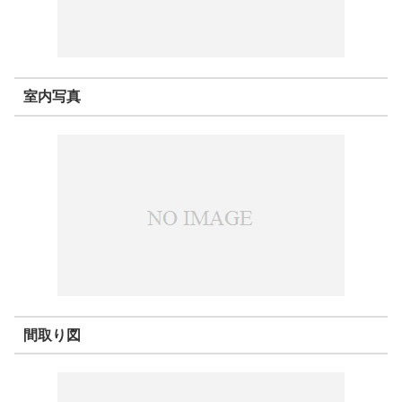
室内写真
間取り図