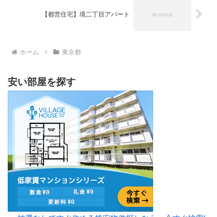
【都営住宅】境二丁目アパート
ホーム
東京都
安い部屋を探す