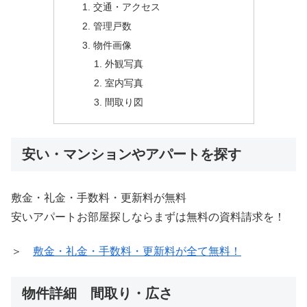
交通・アクセス
管理戸数
物件画像
外観写真
室内写真
間取り図
安い・マンションやアパートを探す
敷金・礼金・手数料・更新料が無料
安いアパートお部屋探しならまずは無料の資料請求を！
＞
敷金・礼金・手数料・更新料が全て無料！
物件詳細 間取り・広さ