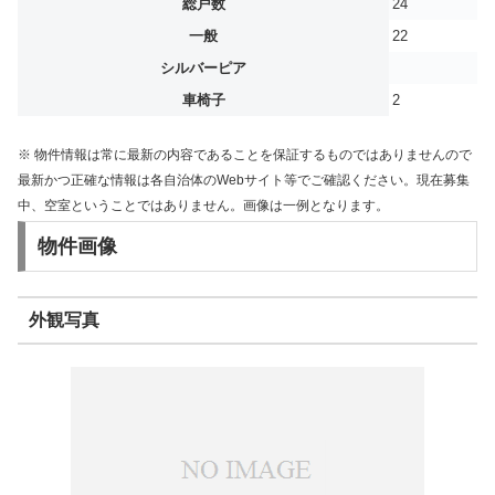
総戸数
24
一般
22
シルバーピア
車椅子
2
※ 物件情報は常に最新の内容であることを保証するものではありませんので
最新かつ正確な情報は各自治体のWebサイト等でご確認ください。現在募集
中、空室ということではありません。画像は一例となります。
物件画像
外観写真