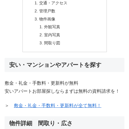
交通・アクセス
管理戸数
物件画像
外観写真
室内写真
間取り図
安い・マンションやアパートを探す
敷金・礼金・手数料・更新料が無料
安いアパートお部屋探しならまずは無料の資料請求を！
＞
敷金・礼金・手数料・更新料が全て無料！
物件詳細 間取り・広さ