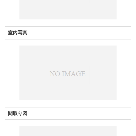
室内写真
間取り図