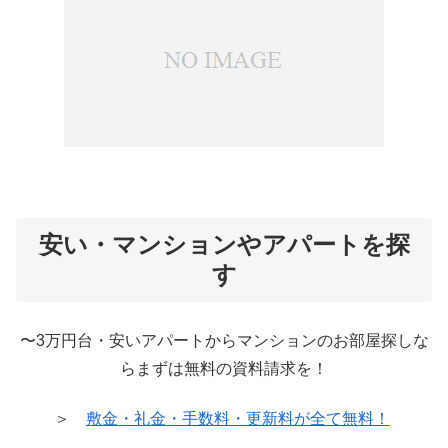
安い・マンションやアパートを探
す
〜3万円台・安いアパートからマンションのお部屋探しな
らまずは無料の資料請求を！
＞
敷金・礼金・手数料・更新料が全て無料！