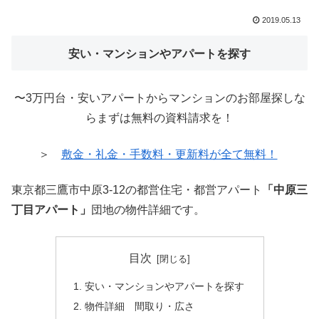
2019.05.13
安い・マンションやアパートを探す
〜3万円台・安いアパートからマンションのお部屋探しな
らまずは無料の資料請求を！
＞
敷金・礼金・手数料・更新料が全て無料！
東京都三鷹市中原3-12の都営住宅・都営アパート
「中原三
丁目アパート」
団地の物件詳細です。
目次
安い・マンションやアパートを探す
物件詳細 間取り・広さ