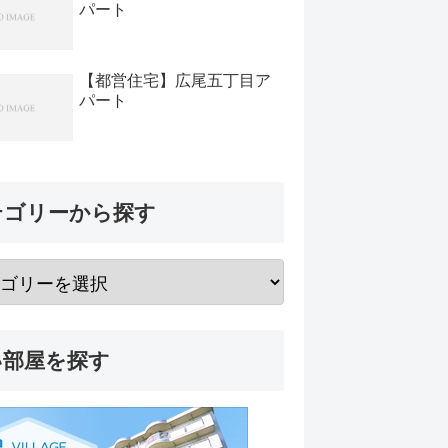
パート
【都営住宅】広尾五丁目ア
パート
テゴリーから探す
い部屋を探す