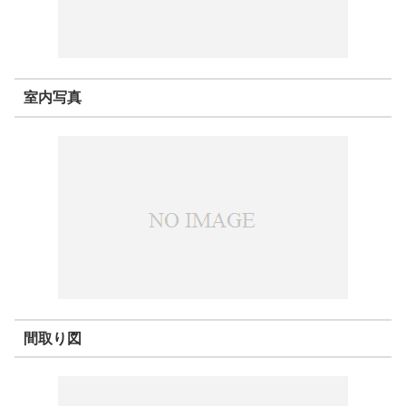
室内写真
間取り図