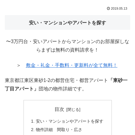
2019.05.13
安い・マンションやアパートを探す
〜3万円台・安いアパートからマンションのお部屋探しな
らまずは無料の資料請求を！
＞
敷金・礼金・手数料・更新料が全て無料！
東京都江東区東砂1-2の都営住宅・都営アパート
「東砂一
丁目アパート」
団地の物件詳細です。
目次
安い・マンションやアパートを探す
物件詳細 間取り・広さ