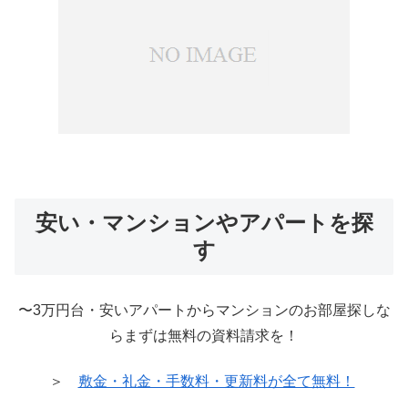
安い・マンションやアパートを探
す
〜3万円台・安いアパートからマンションのお部屋探しな
らまずは無料の資料請求を！
＞
敷金・礼金・手数料・更新料が全て無料！