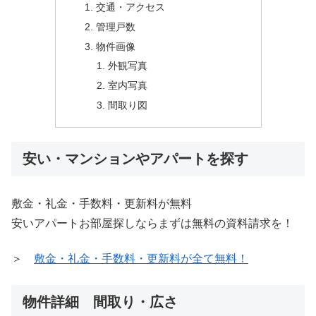
交通・アクセス
管理戸数
物件画像
外観写真
室内写真
間取り図
安い・マンションやアパートを探す
敷金・礼金・手数料・更新料が無料
安いアパートお部屋探しならまずは無料の資料請求を！
＞
敷金・礼金・手数料・更新料が全て無料！
物件詳細 間取り・広さ