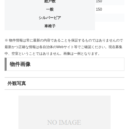
総戸数
150
一般
150
シルバーピア
車椅子
※ 物件情報は常に最新の内容であることを保証するものではありませんので
最新かつ正確な情報は各自治体のWebサイト等でご確認ください。現在募集
中、空室ということではありません。画像は一例となります。
物件画像
外観写真