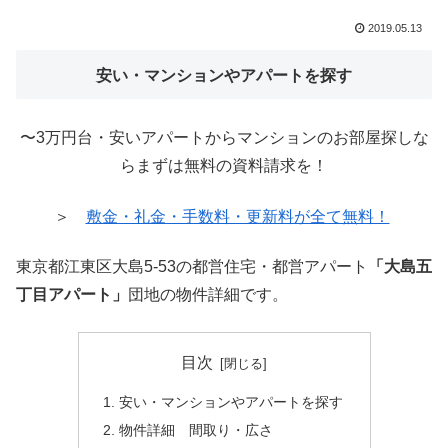
2019.05.13
安い・マンションやアパートを探す
〜3万円台・安いアパートからマンションのお部屋探しな
らまずは無料の資料請求を！
＞
敷金・礼金・手数料・更新料が全て無料！
東京都江東区大島5-53の都営住宅・都営アパート
「大島五
丁目アパート」
団地の物件詳細です。
目次
安い・マンションやアパートを探す
物件詳細 間取り・広さ