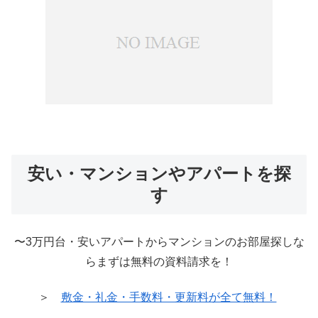
安い・マンションやアパートを探
す
〜3万円台・安いアパートからマンションのお部屋探しな
らまずは無料の資料請求を！
＞
敷金・礼金・手数料・更新料が全て無料！