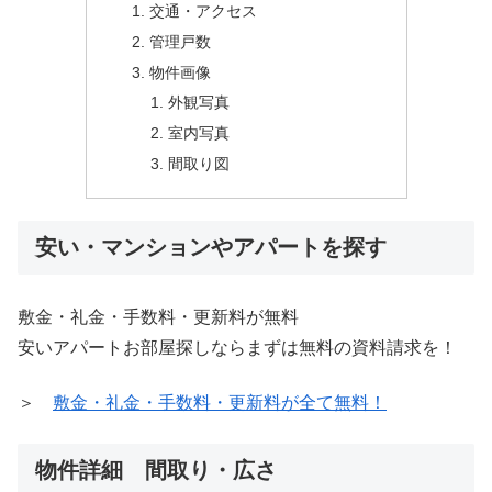
交通・アクセス
管理戸数
物件画像
外観写真
室内写真
間取り図
安い・マンションやアパートを探す
敷金・礼金・手数料・更新料が無料
安いアパートお部屋探しならまずは無料の資料請求を！
＞
敷金・礼金・手数料・更新料が全て無料！
物件詳細 間取り・広さ