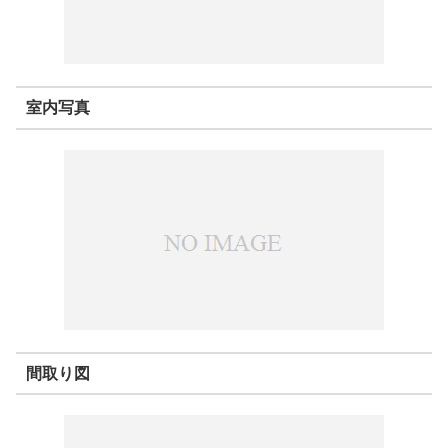
室内写真
間取り図