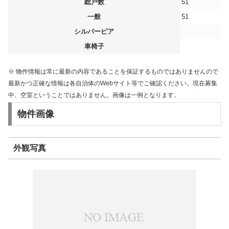
総戸数
51
一般
51
シルバーピア
車椅子
※ 物件情報は常に最新の内容であることを保証するものではありませんので
最新かつ正確な情報は各自治体のWebサイト等でご確認ください。現在募集
中、空室ということではありません。画像は一例となります。
物件画像
外観写真