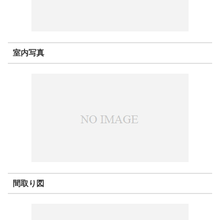
室内写真
間取り図