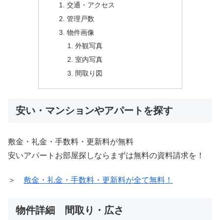
交通・アクセス
管理戸数
物件画像
外観写真
室内写真
間取り図
安い・マンションやアパートを探す
敷金・礼金・手数料・更新料が無料
安いアパートお部屋探しならまずは無料の資料請求を！
＞
敷金・礼金・手数料・更新料が全て無料！
物件詳細 間取り・広さ