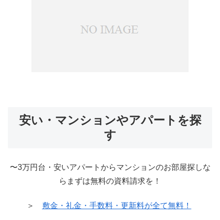
安い・マンションやアパートを探
す
〜3万円台・安いアパートからマンションのお部屋探しな
らまずは無料の資料請求を！
＞
敷金・礼金・手数料・更新料が全て無料！