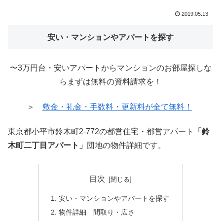
2019.05.13
安い・マンションやアパートを探す
〜3万円台・安いアパートからマンションのお部屋探しな
らまずは無料の資料請求を！
＞
敷金・礼金・手数料・更新料が全て無料！
東京都小平市鈴木町2-772の都営住宅・都営アパート
「鈴
木町二丁目アパート」
団地の物件詳細です。
目次
安い・マンションやアパートを探す
物件詳細 間取り・広さ