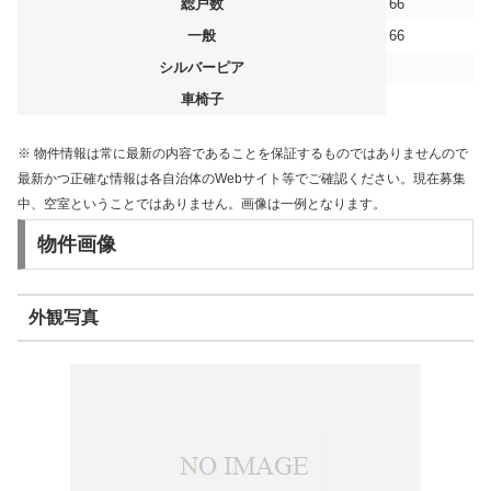
総戸数
66
一般
66
シルバーピア
車椅子
※ 物件情報は常に最新の内容であることを保証するものではありませんので
最新かつ正確な情報は各自治体のWebサイト等でご確認ください。現在募集
中、空室ということではありません。画像は一例となります。
物件画像
外観写真