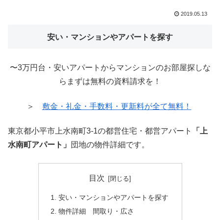
2019.05.13
安い・マンションやアパートを探す
〜3万円台・安いアパートからマンションのお部屋探しな
らまずは無料の資料請求を！
＞
敷金・礼金・手数料・更新料が全て無料！
東京都小平市上水南町3-1の都営住宅・都営アパート
「上
水南町アパート」
団地の物件詳細です。
目次
安い・マンションやアパートを探す
物件詳細 間取り・広さ