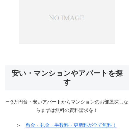
安い・マンションやアパートを探
す
〜3万円台・安いアパートからマンションのお部屋探しな
らまずは無料の資料請求を！
＞
敷金・礼金・手数料・更新料が全て無料！