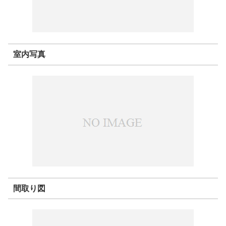
室内写真
間取り図