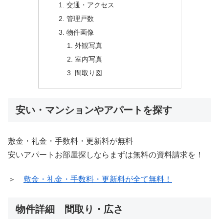
交通・アクセス
管理戸数
物件画像
外観写真
室内写真
間取り図
安い・マンションやアパートを探す
敷金・礼金・手数料・更新料が無料
安いアパートお部屋探しならまずは無料の資料請求を！
＞
敷金・礼金・手数料・更新料が全て無料！
物件詳細 間取り・広さ