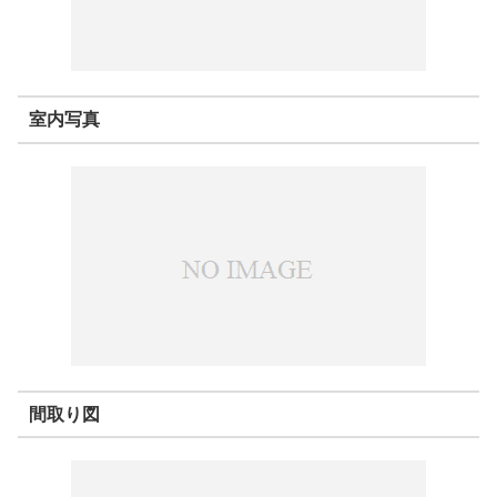
室内写真
間取り図