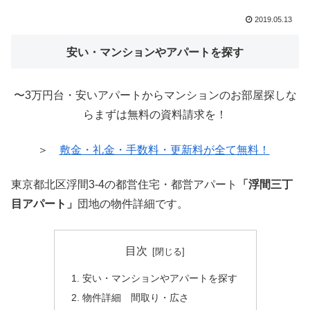
2019.05.13
安い・マンションやアパートを探す
〜3万円台・安いアパートからマンションのお部屋探しな
らまずは無料の資料請求を！
＞
敷金・礼金・手数料・更新料が全て無料！
東京都北区浮間3-4の都営住宅・都営アパート
「浮間三丁
目アパート」
団地の物件詳細です。
目次
安い・マンションやアパートを探す
物件詳細 間取り・広さ