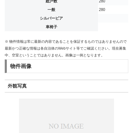
総戸数
280
一般
280
シルバーピア
車椅子
※ 物件情報は常に最新の内容であることを保証するものではありませんので
最新かつ正確な情報は各自治体のWebサイト等でご確認ください。現在募集
中、空室ということではありません。画像は一例となります。
物件画像
外観写真