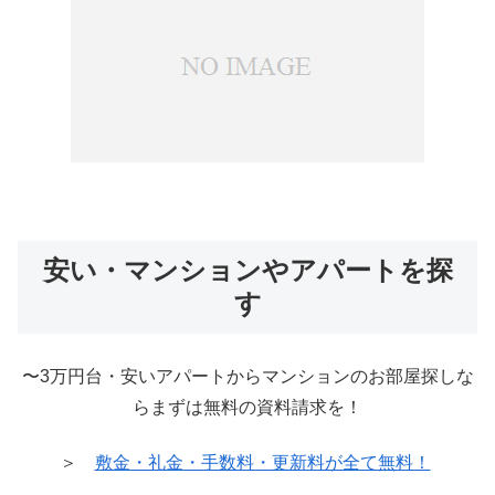
安い・マンションやアパートを探
す
〜3万円台・安いアパートからマンションのお部屋探しな
らまずは無料の資料請求を！
＞
敷金・礼金・手数料・更新料が全て無料！