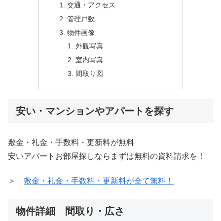
交通・アクセス
管理戸数
物件画像
外観写真
室内写真
間取り図
安い・マンションやアパートを探す
敷金・礼金・手数料・更新料が無料
安いアパートお部屋探しならまずは無料の資料請求を！
＞
敷金・礼金・手数料・更新料が全て無料！
物件詳細 間取り・広さ