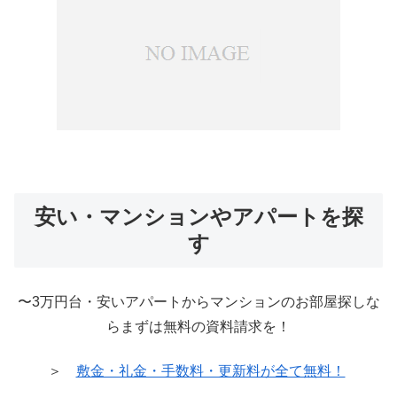
安い・マンションやアパートを探
す
〜3万円台・安いアパートからマンションのお部屋探しな
らまずは無料の資料請求を！
＞
敷金・礼金・手数料・更新料が全て無料！