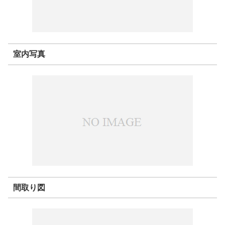
室内写真
間取り図