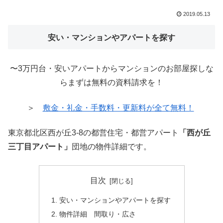
2019.05.13
安い・マンションやアパートを探す
〜3万円台・安いアパートからマンションのお部屋探しな
らまずは無料の資料請求を！
＞
敷金・礼金・手数料・更新料が全て無料！
東京都北区西が丘3-8の都営住宅・都営アパート
「西が丘
三丁目アパート」
団地の物件詳細です。
目次
安い・マンションやアパートを探す
物件詳細 間取り・広さ