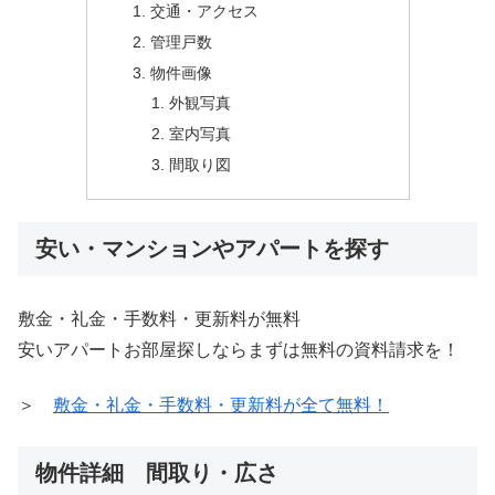
交通・アクセス
管理戸数
物件画像
外観写真
室内写真
間取り図
安い・マンションやアパートを探す
敷金・礼金・手数料・更新料が無料
安いアパートお部屋探しならまずは無料の資料請求を！
＞
敷金・礼金・手数料・更新料が全て無料！
物件詳細 間取り・広さ