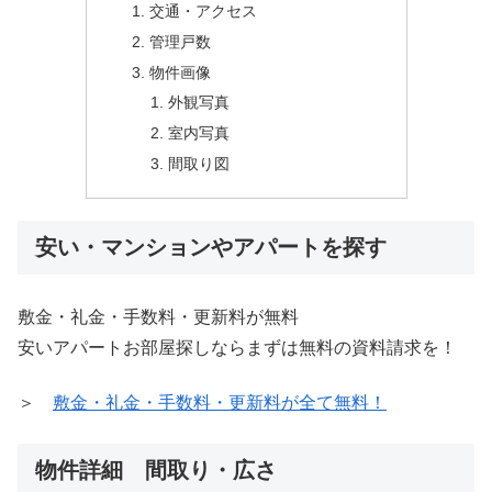
交通・アクセス
管理戸数
物件画像
外観写真
室内写真
間取り図
安い・マンションやアパートを探す
敷金・礼金・手数料・更新料が無料
安いアパートお部屋探しならまずは無料の資料請求を！
＞
敷金・礼金・手数料・更新料が全て無料！
物件詳細 間取り・広さ