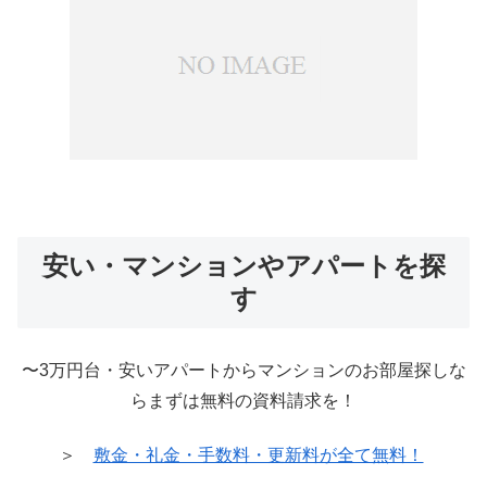
安い・マンションやアパートを探
す
〜3万円台・安いアパートからマンションのお部屋探しな
らまずは無料の資料請求を！
＞
敷金・礼金・手数料・更新料が全て無料！