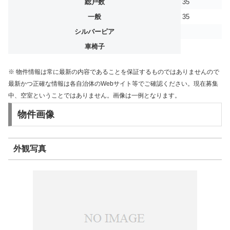
総戸数
35
一般
35
シルバーピア
車椅子
※ 物件情報は常に最新の内容であることを保証するものではありませんので
最新かつ正確な情報は各自治体のWebサイト等でご確認ください。現在募集
中、空室ということではありません。画像は一例となります。
物件画像
外観写真