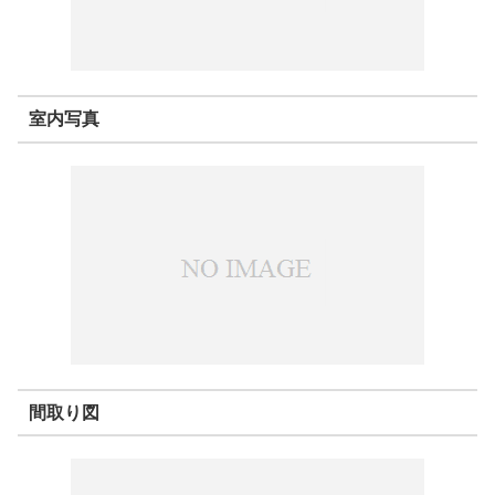
室内写真
間取り図