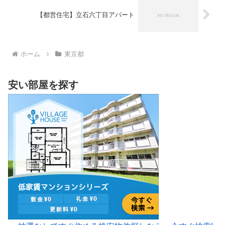
【都営住宅】立石六丁目アパート
ホーム
東京都
安い部屋を探す