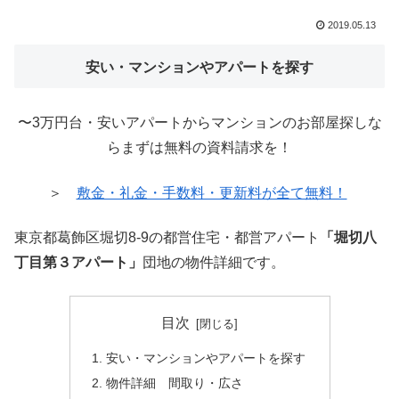
2019.05.13
安い・マンションやアパートを探す
〜3万円台・安いアパートからマンションのお部屋探しな
らまずは無料の資料請求を！
＞
敷金・礼金・手数料・更新料が全て無料！
東京都葛飾区堀切8-9の都営住宅・都営アパート
「堀切八
丁目第３アパート」
団地の物件詳細です。
目次
安い・マンションやアパートを探す
物件詳細 間取り・広さ