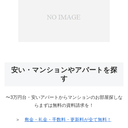
安い・マンションやアパートを探
す
〜3万円台・安いアパートからマンションのお部屋探しな
らまずは無料の資料請求を！
＞
敷金・礼金・手数料・更新料が全て無料！