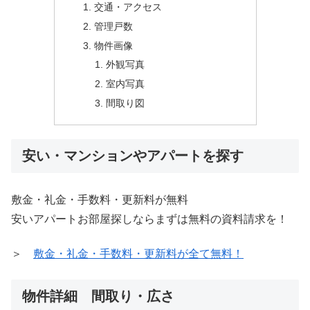
交通・アクセス
管理戸数
物件画像
外観写真
室内写真
間取り図
安い・マンションやアパートを探す
敷金・礼金・手数料・更新料が無料
安いアパートお部屋探しならまずは無料の資料請求を！
＞
敷金・礼金・手数料・更新料が全て無料！
物件詳細 間取り・広さ