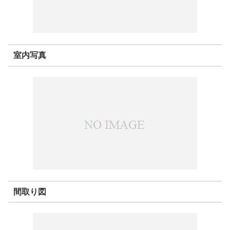
室内写真
間取り図