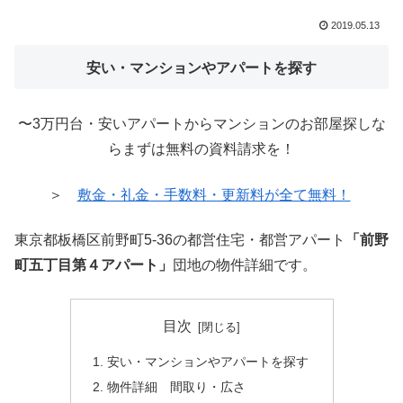
2019.05.13
安い・マンションやアパートを探す
〜3万円台・安いアパートからマンションのお部屋探しな
らまずは無料の資料請求を！
＞
敷金・礼金・手数料・更新料が全て無料！
東京都板橋区前野町5-36の都営住宅・都営アパート
「前野
町五丁目第４アパート」
団地の物件詳細です。
目次
安い・マンションやアパートを探す
物件詳細 間取り・広さ