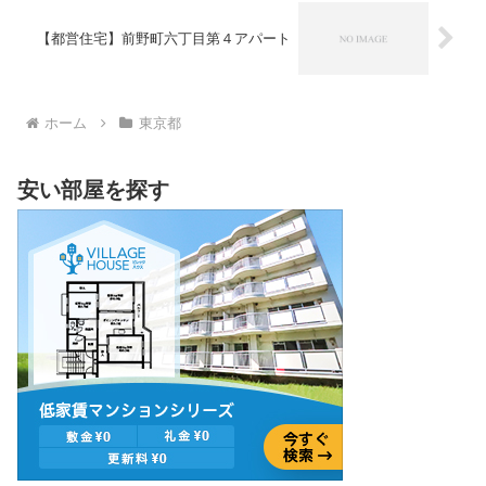
【都営住宅】前野町六丁目第４アパート
ホーム
東京都
安い部屋を探す