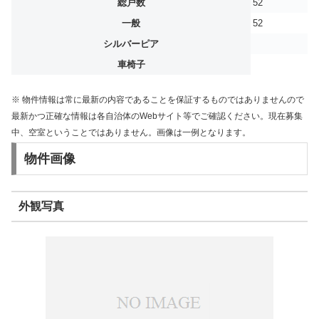
総戸数
52
一般
52
シルバーピア
車椅子
※ 物件情報は常に最新の内容であることを保証するものではありませんので
最新かつ正確な情報は各自治体のWebサイト等でご確認ください。現在募集
中、空室ということではありません。画像は一例となります。
物件画像
外観写真