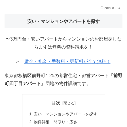
2019.05.13
安い・マンションやアパートを探す
〜3万円台・安いアパートからマンションのお部屋探しな
らまずは無料の資料請求を！
＞
敷金・礼金・手数料・更新料が全て無料！
東京都板橋区前野町4-25の都営住宅・都営アパート
「前野
町四丁目アパート」
団地の物件詳細です。
目次
安い・マンションやアパートを探す
物件詳細 間取り・広さ