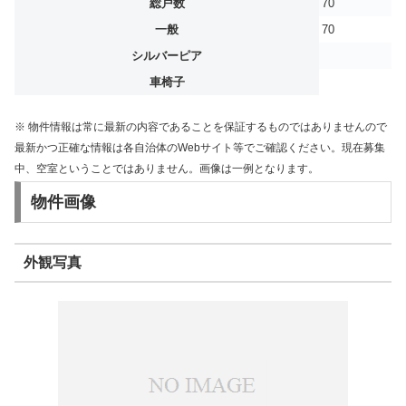
総戸数
70
一般
70
シルバーピア
車椅子
※ 物件情報は常に最新の内容であることを保証するものではありませんので
最新かつ正確な情報は各自治体のWebサイト等でご確認ください。現在募集
中、空室ということではありません。画像は一例となります。
物件画像
外観写真