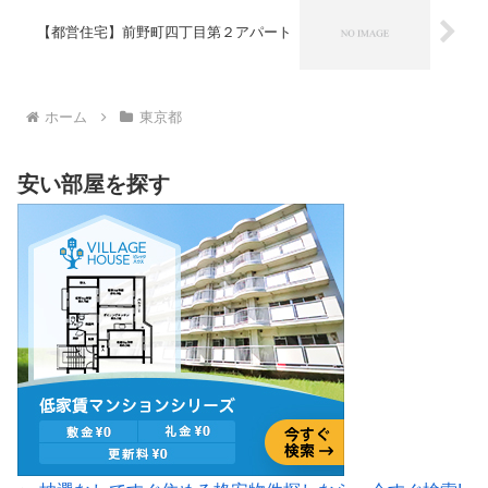
【都営住宅】前野町四丁目第２アパート
ホーム
東京都
安い部屋を探す