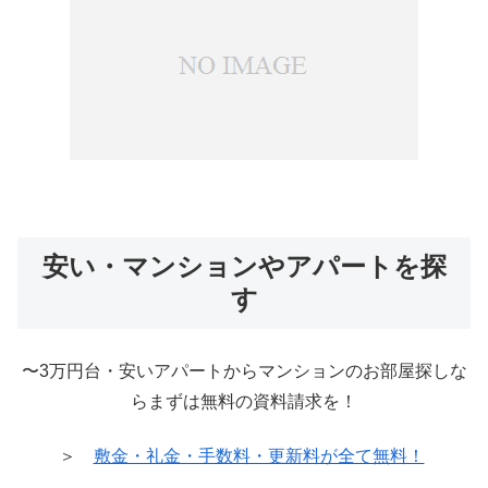
安い・マンションやアパートを探
す
〜3万円台・安いアパートからマンションのお部屋探しな
らまずは無料の資料請求を！
＞
敷金・礼金・手数料・更新料が全て無料！