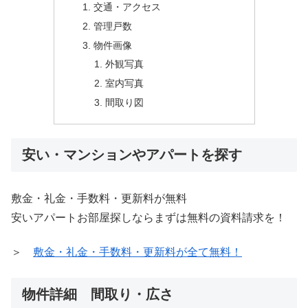
交通・アクセス
管理戸数
物件画像
外観写真
室内写真
間取り図
安い・マンションやアパートを探す
敷金・礼金・手数料・更新料が無料
安いアパートお部屋探しならまずは無料の資料請求を！
＞
敷金・礼金・手数料・更新料が全て無料！
物件詳細 間取り・広さ