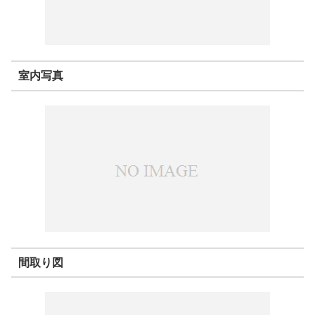
室内写真
間取り図