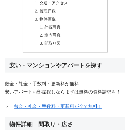
交通・アクセス
管理戸数
物件画像
外観写真
室内写真
間取り図
安い・マンションやアパートを探す
敷金・礼金・手数料・更新料が無料
安いアパートお部屋探しならまずは無料の資料請求を！
＞
敷金・礼金・手数料・更新料が全て無料！
物件詳細 間取り・広さ