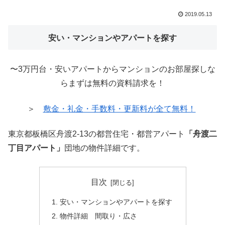
2019.05.13
安い・マンションやアパートを探す
〜3万円台・安いアパートからマンションのお部屋探しな
らまずは無料の資料請求を！
＞
敷金・礼金・手数料・更新料が全て無料！
東京都板橋区舟渡2-13の都営住宅・都営アパート
「舟渡二
丁目アパート」
団地の物件詳細です。
目次
安い・マンションやアパートを探す
物件詳細 間取り・広さ