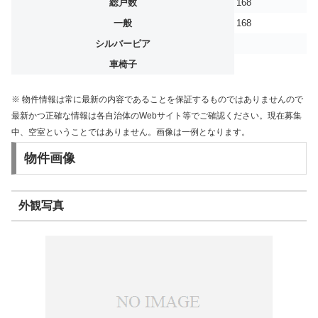
総戸数
168
一般
168
シルバーピア
車椅子
※ 物件情報は常に最新の内容であることを保証するものではありませんので
最新かつ正確な情報は各自治体のWebサイト等でご確認ください。現在募集
中、空室ということではありません。画像は一例となります。
物件画像
外観写真