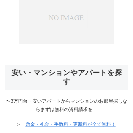
安い・マンションやアパートを探
す
〜3万円台・安いアパートからマンションのお部屋探しな
らまずは無料の資料請求を！
＞
敷金・礼金・手数料・更新料が全て無料！