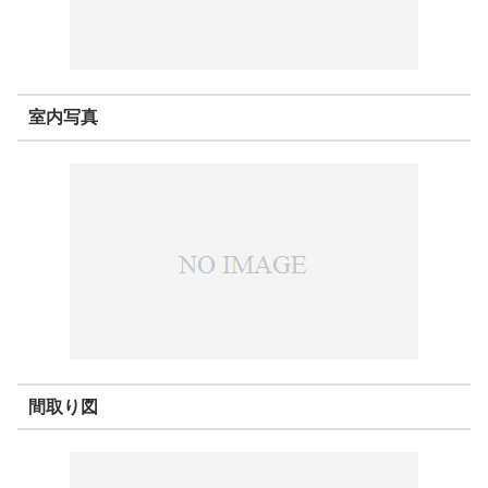
室内写真
間取り図