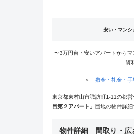
安い・マンシ
〜3万円台・安いアパートからマ
資
＞
敷金・礼金・手
東京都東村山市諏訪町1-11の都
目第２アパート」
団地の物件詳細
物件詳細 間取り・広