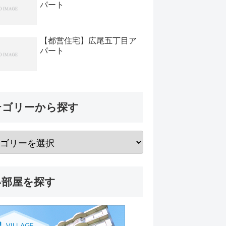
パート
【都営住宅】広尾五丁目ア
パート
テゴリーから探す
い部屋を探す