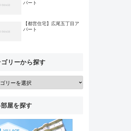
パート
【都営住宅】広尾五丁目ア
パート
テゴリーから探す
い部屋を探す