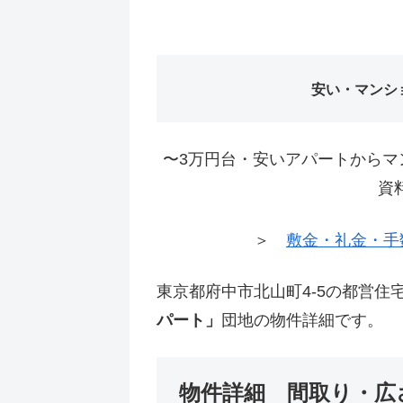
安い・マンシ
〜3万円台・安いアパートからマ
資
＞
敷金・礼金・手
東京都府中市北山町4-5の都営住
パート」
団地の物件詳細です。
物件詳細 間取り・広