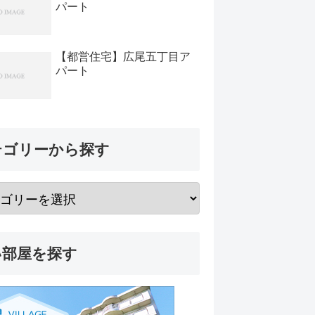
パート
【都営住宅】広尾五丁目ア
パート
テゴリーから探す
い部屋を探す