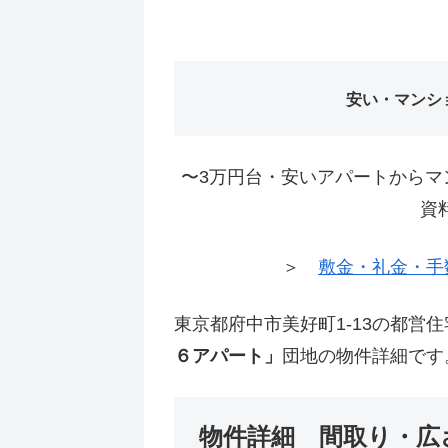
安い・マンシ
〜3万円台・安いアパートからマ
資
＞
敷金・礼金・手
東京都府中市美好町1-13の都営
６アパート」
団地の物件詳細です
物件詳細 間取り・広