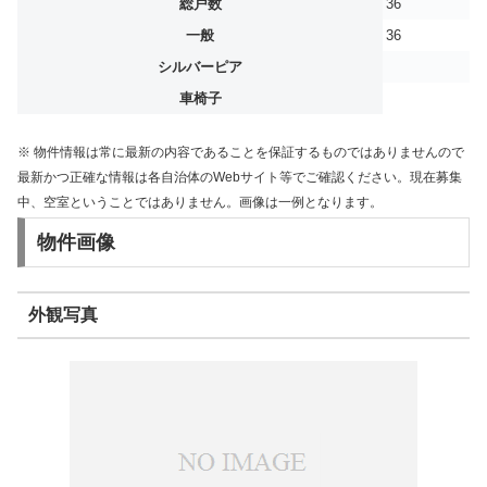
総戸数
36
一般
36
シルバーピア
車椅子
※ 物件情報は常に最新の内容であることを保証するものではありませんので
最新かつ正確な情報は各自治体のWebサイト等でご確認ください。現在募集
中、空室ということではありません。画像は一例となります。
物件画像
外観写真