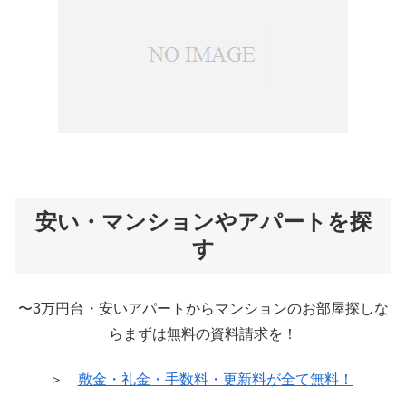
安い・マンションやアパートを探
す
〜3万円台・安いアパートからマンションのお部屋探しな
らまずは無料の資料請求を！
＞
敷金・礼金・手数料・更新料が全て無料！