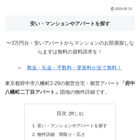
2019.05.13
安い・マンションやアパートを探す
〜3万円台・安いアパートからマンションのお部屋探しな
らまずは無料の資料請求を！
＞
敷金・礼金・手数料・更新料が全て無料！
東京都府中市八幡町2-29の都営住宅・都営アパート
「府中
八幡町二丁目アパート」
団地の物件詳細です。
目次
安い・マンションやアパートを探す
物件詳細 間取り・広さ