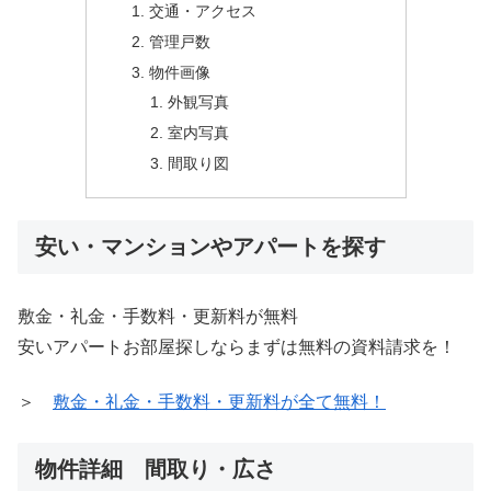
交通・アクセス
管理戸数
物件画像
外観写真
室内写真
間取り図
安い・マンションやアパートを探す
敷金・礼金・手数料・更新料が無料
安いアパートお部屋探しならまずは無料の資料請求を！
＞
敷金・礼金・手数料・更新料が全て無料！
物件詳細 間取り・広さ