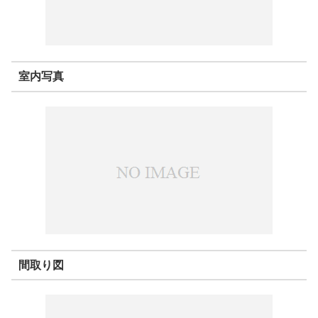
室内写真
間取り図