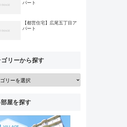
パート
【都営住宅】広尾五丁目ア
パート
テゴリーから探す
い部屋を探す