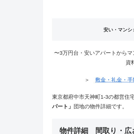
安い・マンシ
〜3万円台・安いアパートからマ
資
＞
敷金・礼金・手
東京都府中市天神町1-3の都営住
パート」
団地の物件詳細です。
物件詳細 間取り・広