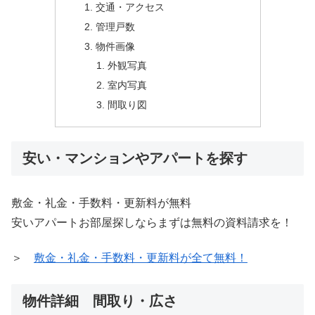
交通・アクセス
管理戸数
物件画像
外観写真
室内写真
間取り図
安い・マンションやアパートを探す
敷金・礼金・手数料・更新料が無料
安いアパートお部屋探しならまずは無料の資料請求を！
＞
敷金・礼金・手数料・更新料が全て無料！
物件詳細 間取り・広さ