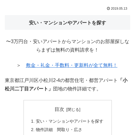
2019.05.13
安い・マンションやアパートを探す
〜3万円台・安いアパートからマンションのお部屋探しな
らまずは無料の資料請求を！
＞
敷金・礼金・手数料・更新料が全て無料！
東京都江戸川区小松川2-4の都営住宅・都営アパート
「小
松川二丁目アパート」
団地の物件詳細です。
目次
安い・マンションやアパートを探す
物件詳細 間取り・広さ