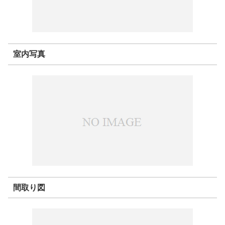
室内写真
間取り図