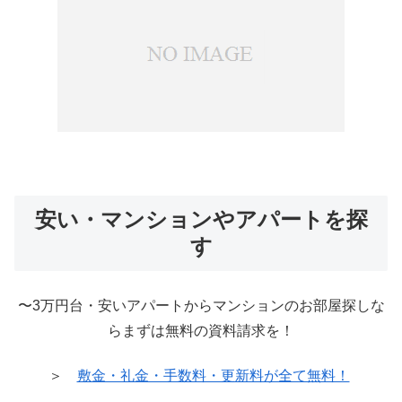
安い・マンションやアパートを探
す
〜3万円台・安いアパートからマンションのお部屋探しな
らまずは無料の資料請求を！
＞
敷金・礼金・手数料・更新料が全て無料！