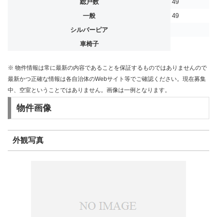
総戸数
49
一般
49
シルバーピア
車椅子
※ 物件情報は常に最新の内容であることを保証するものではありませんので
最新かつ正確な情報は各自治体のWebサイト等でご確認ください。現在募集
中、空室ということではありません。画像は一例となります。
物件画像
外観写真