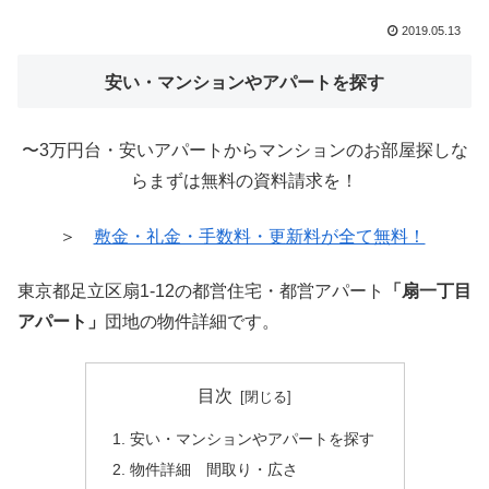
2019.05.13
安い・マンションやアパートを探す
〜3万円台・安いアパートからマンションのお部屋探しな
らまずは無料の資料請求を！
＞
敷金・礼金・手数料・更新料が全て無料！
東京都足立区扇1-12の都営住宅・都営アパート
「扇一丁目
アパート」
団地の物件詳細です。
目次
安い・マンションやアパートを探す
物件詳細 間取り・広さ