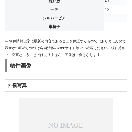
総戸数
40
一般
40
シルバーピア
車椅子
※ 物件情報は常に最新の内容であることを保証するものではありませんので
最新かつ正確な情報は各自治体のWebサイト等でご確認ください。現在募集
中、空室ということではありません。画像は一例となります。
物件画像
外観写真