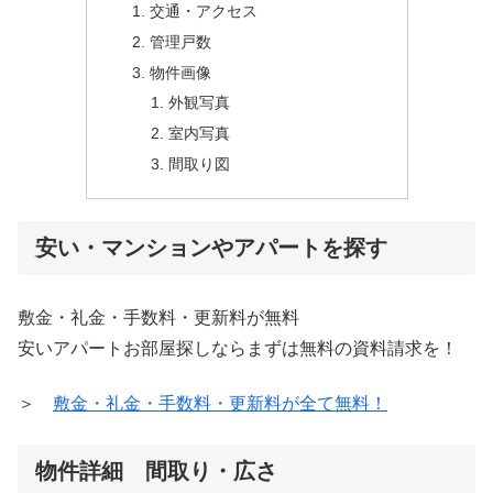
交通・アクセス
管理戸数
物件画像
外観写真
室内写真
間取り図
安い・マンションやアパートを探す
敷金・礼金・手数料・更新料が無料
安いアパートお部屋探しならまずは無料の資料請求を！
＞
敷金・礼金・手数料・更新料が全て無料！
物件詳細 間取り・広さ