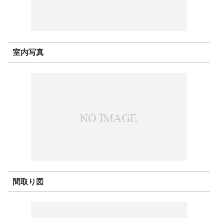
室内写真
間取り図