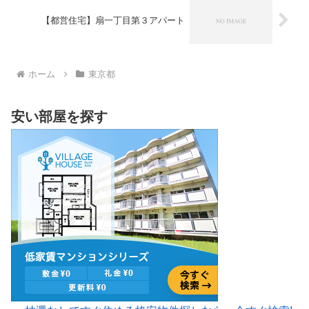
【都営住宅】扇一丁目第３アパート
ホーム
東京都
安い部屋を探す