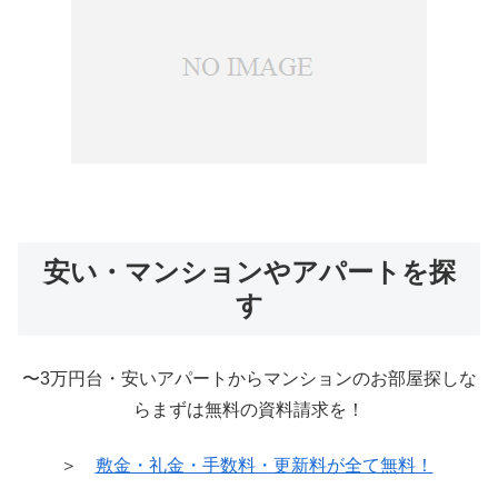
安い・マンションやアパートを探
す
〜3万円台・安いアパートからマンションのお部屋探しな
らまずは無料の資料請求を！
＞
敷金・礼金・手数料・更新料が全て無料！