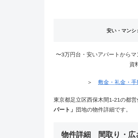
安い・マンシ
〜3万円台・安いアパートからマ
資
＞
敷金・礼金・手
東京都足立区西保木間1-21の都
パート」
団地の物件詳細です。
物件詳細 間取り・広