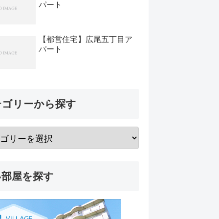
パート
【都営住宅】広尾五丁目ア
パート
テゴリーから探す
い部屋を探す