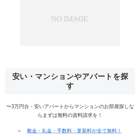
安い・マンションやアパートを探
す
〜3万円台・安いアパートからマンションのお部屋探しな
らまずは無料の資料請求を！
＞
敷金・礼金・手数料・更新料が全て無料！