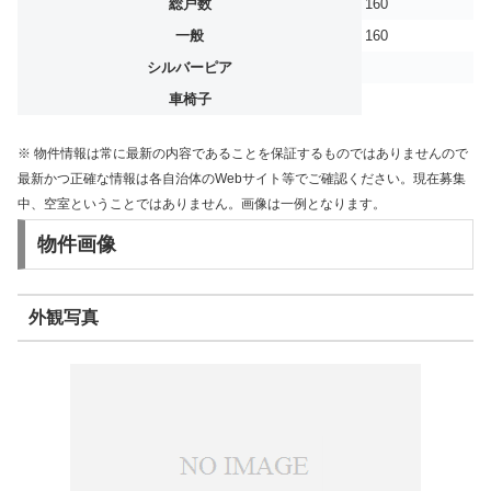
総戸数
160
一般
160
シルバーピア
車椅子
※ 物件情報は常に最新の内容であることを保証するものではありませんので
最新かつ正確な情報は各自治体のWebサイト等でご確認ください。現在募集
中、空室ということではありません。画像は一例となります。
物件画像
外観写真