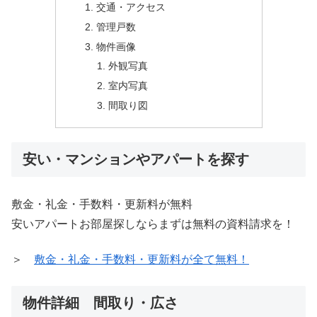
交通・アクセス
管理戸数
物件画像
外観写真
室内写真
間取り図
安い・マンションやアパートを探す
敷金・礼金・手数料・更新料が無料
安いアパートお部屋探しならまずは無料の資料請求を！
＞
敷金・礼金・手数料・更新料が全て無料！
物件詳細 間取り・広さ