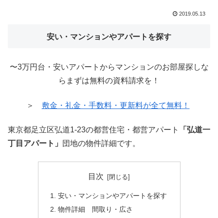
2019.05.13
安い・マンションやアパートを探す
〜3万円台・安いアパートからマンションのお部屋探しな
らまずは無料の資料請求を！
＞
敷金・礼金・手数料・更新料が全て無料！
東京都足立区弘道1-23の都営住宅・都営アパート
「弘道一
丁目アパート」
団地の物件詳細です。
目次
安い・マンションやアパートを探す
物件詳細 間取り・広さ