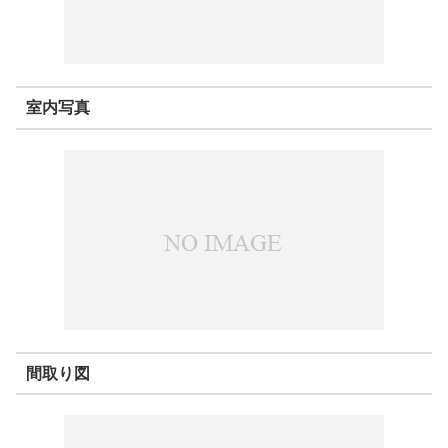
室内写真
間取り図