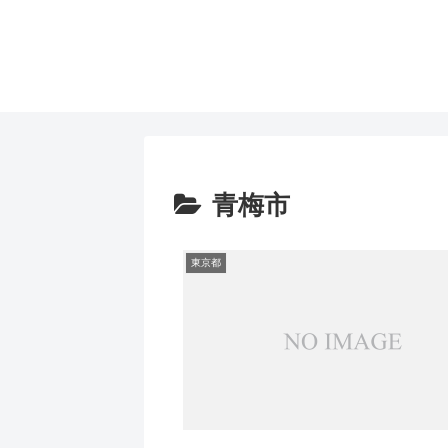
青梅市
東京都