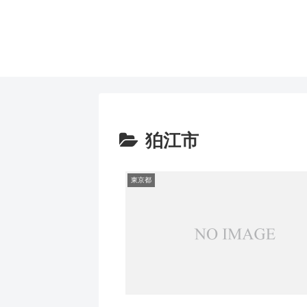
狛江市
東京都